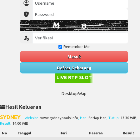
Remember Me
Masuk
Daftar Sekarang
LIVE RTP SLOT
Desktop
Wap
Hasil Keluaran
SYDNEY
Website:
www.sydneypools.info
, Hari:
Setiap Hari
, Tutup:
13.30 WIB
,
Result:
14:00 WIB
No
Tanggal
Hari
Pasaran
Result