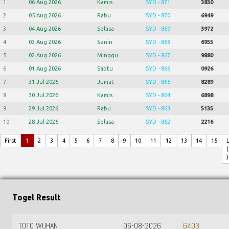
1
06 Aug 2026
Kamis
SYD - 871
3830
2
05 Aug 2026
Rabu
SYD - 870
6949
3
04 Aug 2026
Selasa
SYD - 869
3972
4
03 Aug 2026
Senin
SYD - 868
6955
5
02 Aug 2026
Minggu
SYD - 867
9880
6
01 Aug 2026
Sabtu
SYD - 866
0926
7
31 Jul 2026
Jumat
SYD - 865
8289
8
30 Jul 2026
Kamis
SYD - 864
6898
9
29 Jul 2026
Rabu
SYD - 863
5135
10
28 Jul 2026
Selasa
SYD - 862
2216
First
1
2
3
4
5
6
7
8
9
10
11
12
13
14
15
(
)
Togel Result
TOTO WUHAN
06-08-2026
6403