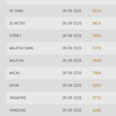
HK SIANG
06-08-2026
9220
SG METRO
06-08-2026
8814
SYDNEY
06-08-2026
3830
MALAYSIA SIANG
06-08-2026
6379
MALAYSIA
06-08-2026
4549
MACAU
06-08-2026
7894
QATAR
05-08-2026
5930
SINGAPORE
05-08-2026
0715
HONGKONG
05-08-2026
4245