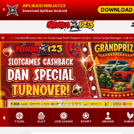
APLIKASI NINJA123
×
DOWNLOAD
Download Aplikasi Android
Situs Toto Slot 88 Gacor Hari Ini Terpercaya Profit Deposit Via Qris , Pulsa Tanpa Potongan . Cek Me
TOGEL
SLOT
LIVE CASINO
SPORT
ARCADE
SABU