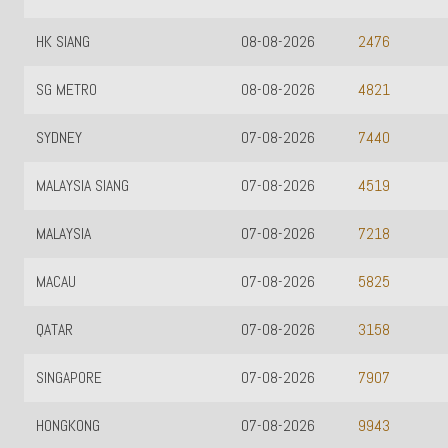
HK SIANG
08-08-2026
2476
SG METRO
08-08-2026
4821
SYDNEY
07-08-2026
7440
MALAYSIA SIANG
07-08-2026
4519
MALAYSIA
07-08-2026
7218
MACAU
07-08-2026
5825
QATAR
07-08-2026
3158
SINGAPORE
07-08-2026
7907
HONGKONG
07-08-2026
9943