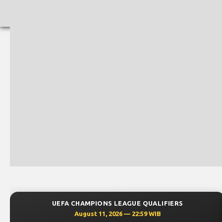
HAMPIONS LEAGUE QUALIFIERS
UEFA CH
August 11, 2026 — 22:59 WIB
Aug